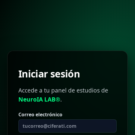
Iniciar sesión
Accede a tu panel de estudios de
NeuroIA LAB®
.
Correo electrónico