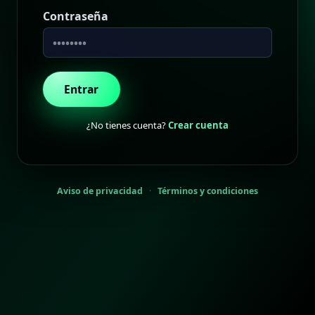
Contraseña
Entrar
¿No tienes cuenta?
Crear cuenta
Aviso de privacidad
·
Términos y condiciones